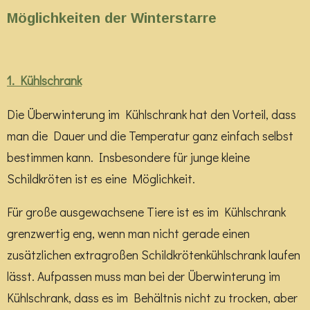
Möglichkeiten der Winterstarre
1. Kühlschrank
Die Überwinterung im Kühlschrank hat den Vorteil, dass
man die Dauer und die Temperatur ganz einfach selbst
bestimmen kann. Insbesondere für junge kleine
Schildkröten ist es eine Möglichkeit.
Für große ausgewachsene Tiere ist es im Kühlschrank
grenzwertig eng, wenn man nicht gerade einen
zusätzlichen extragroßen Schildkrötenkühlschrank laufen
lässt. Aufpassen muss man bei der Überwinterung im
Kühlschrank, dass es im Behältnis nicht zu trocken, aber