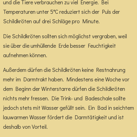
und die Tiere verbrauchen zu viel Energie. Bei
Temperaturen unter 5°C reduziert sich der Puls der
Schildkröten auf drei Schläge pro Minute.
Die Schildkröten sollten sich möglichst vergraben, weil
sie über die umhüllende Erde besser Feuchtigkeit
aufnehmen können.
Außerdem dürfen die Schildkröten keine Restnahrung
mehr im Darmtrakt haben. Mindestens eine Woche vor
dem Beginn der Winterstarre dürfen die Schildkröten
nichts mehr fressen. Die Trink- und Badeschale sollte
jedoch stets mit Wasser gefüllt sein. Ein Bad in seichtem
lauwarmen Wasser fördert die Darmtätigkeit und ist
deshalb von Vorteil.