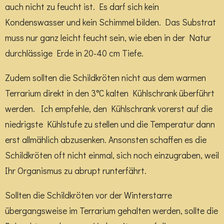
auch nicht zu feucht ist. Es darf sich kein
Kondenswasser und kein Schimmel bilden. Das Substrat
muss nur ganz leicht feucht sein, wie eben in der Natur
durchlässige Erde in 20-40 cm Tiefe.
Zudem sollten die Schildkröten nicht aus dem warmen
Terrarium direkt in den 3°C kalten Kühlschrank überführt
werden. Ich empfehle, den Kühlschrank vorerst auf die
niedrigste Kühlstufe zu stellen und die Temperatur dann
erst allmählich abzusenken. Ansonsten schaffen es die
Schildkröten oft nicht einmal, sich noch einzugraben, weil
Ihr Organismus zu abrupt runterfährt.
Sollten die Schildkröten vor der Winterstarre
übergangsweise im Terrarium gehalten werden, sollte die