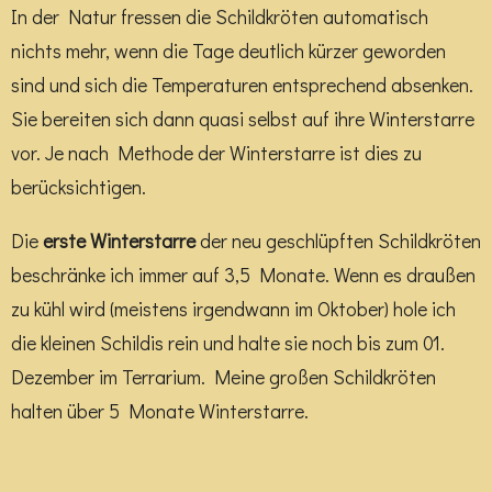
In der Natur fressen die Schildkröten automatisch
nichts mehr, wenn die Tage deutlich kürzer geworden
sind und sich die Temperaturen entsprechend absenken.
Sie bereiten sich dann quasi selbst auf ihre Winterstarre
vor. Je nach Methode der Winterstarre ist dies zu
berücksichtigen.
Die
erste Winterstarre
der neu geschlüpften Schildkröten
beschränke ich immer auf 3,5 Monate. Wenn es draußen
zu kühl wird (meistens irgendwann im Oktober) hole ich
die kleinen Schildis rein und halte sie noch bis zum 01.
Dezember im Terrarium. Meine großen Schildkröten
halten über 5 Monate Winterstarre.