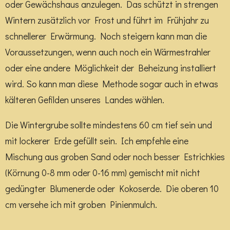
oder Gewächshaus anzulegen. Das schützt in strengen
Wintern zusätzlich vor Frost und führt im Frühjahr zu
schnellerer Erwärmung. Noch steigern kann man die
Voraussetzungen, wenn auch noch ein Wärmestrahler
oder eine andere Möglichkeit der Beheizung installiert
wird. So kann man diese Methode sogar auch in etwas
kälteren Gefilden unseres Landes wählen.
Die Wintergrube sollte mindestens 60 cm tief sein und
mit lockerer Erde gefüllt sein. Ich empfehle eine
Mischung aus groben Sand oder noch besser Estrichkies
(Körnung 0-8 mm oder 0-16 mm) gemischt mit nicht
gedüngter Blumenerde oder Kokoserde. Die oberen 10
cm versehe ich mit groben Pinienmulch.