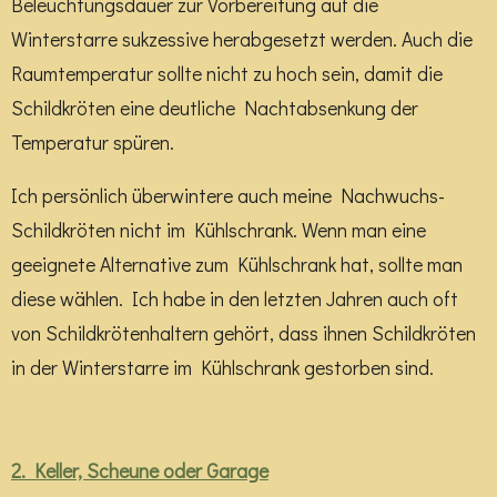
Beleuchtungsdauer zur Vorbereitung auf die
Winterstarre sukzessive herabgesetzt werden. Auch die
Raumtemperatur sollte nicht zu hoch sein, damit die
Schildkröten eine deutliche Nachtabsenkung der
Temperatur spüren.
Ich persönlich überwintere auch meine Nachwuchs-
Schildkröten nicht im Kühlschrank. Wenn man eine
geeignete Alternative zum Kühlschrank hat, sollte man
diese wählen. Ich habe in den letzten Jahren auch oft
von Schildkrötenhaltern gehört, dass ihnen Schildkröten
in der Winterstarre im Kühlschrank gestorben sind.
2. Keller, Scheune oder Garage