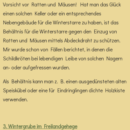
Vorsicht vor Ratten und Mäusen! Hat man das Glück
einen solchen Keller oder ein entsprechendes
Nebengebäude für die Winterstarre zu haben, ist das
Behältnis für die Winterstarre gegen den Einzug von
Ratten und Mäusen mittels Abdeckdraht zu schützen.
Mir wurde schon von Fällen berichtet, in denen die
Schildkröten bei lebendigen Leibe von solchen Nagern
an- oder aufgefressen wurden.
Als Behältnis kann man z. B. einen ausgedünsteten alten
Speiskübel oder eine für Eindringlingen dichte Holzkiste
verwenden.
3. Wintergrube im Freilandgehege