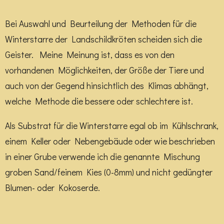
Bei Auswahl und Beurteilung der Methoden für die
Winterstarre der Landschildkröten scheiden sich die
Geister. Meine Meinung ist, dass es von den
vorhandenen Möglichkeiten, der Größe der Tiere und
auch von der Gegend hinsichtlich des Klimas abhängt,
welche Methode die bessere oder schlechtere ist.
Als Substrat für die Winterstarre egal ob im Kühlschrank,
einem Keller oder Nebengebäude oder wie beschrieben
in einer Grube verwende ich die genannte Mischung
groben Sand/feinem Kies (0-8mm) und nicht gedüngter
Blumen- oder Kokoserde.