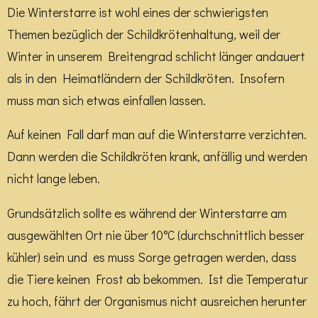
Die Winterstarre ist wohl eines der schwierigsten
Themen bezüglich der Schildkrötenhaltung, weil der
Winter in unserem Breitengrad schlicht länger andauert
als in den Heimatländern der Schildkröten. Insofern
muss man sich etwas einfallen lassen.
Auf keinen Fall darf man auf die Winterstarre verzichten.
Dann werden die Schildkröten krank, anfällig und werden
nicht lange leben.
Grundsätzlich sollte es während der Winterstarre am
ausgewählten Ort nie über 10°C (durchschnittlich besser
kühler) sein und es muss Sorge getragen werden, dass
die Tiere keinen Frost ab bekommen. Ist die Temperatur
zu hoch, fährt der Organismus nicht ausreichen herunter