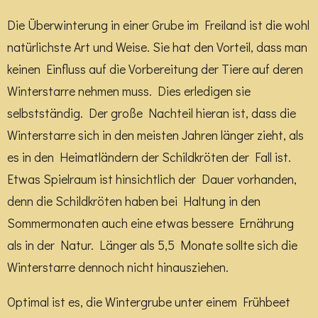
Die Überwinterung in einer Grube im Freiland ist die wohl
natürlichste Art und Weise. Sie hat den Vorteil, dass man
keinen Einfluss auf die Vorbereitung der Tiere auf deren
Winterstarre nehmen muss. Dies erledigen sie
selbstständig. Der große Nachteil hieran ist, dass die
Winterstarre sich in den meisten Jahren länger zieht, als
es in den Heimatländern der Schildkröten der Fall ist.
Etwas Spielraum ist hinsichtlich der Dauer vorhanden,
denn die Schildkröten haben bei Haltung in den
Sommermonaten auch eine etwas bessere Ernährung
als in der Natur. Länger als 5,5 Monate sollte sich die
Winterstarre dennoch nicht hinausziehen.
Optimal ist es, die Wintergrube unter einem Frühbeet