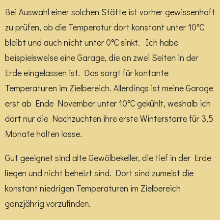
Bei Auswahl einer solchen Stätte ist vorher gewissenhaft
zu prüfen, ob die Temperatur dort konstant unter 10°C
bleibt und auch nicht unter 0°C sinkt. Ich habe
beispielsweise eine Garage, die an zwei Seiten in der
Erde eingelassen ist. Das sorgt für kontante
Temperaturen im Zielbereich. Allerdings ist meine Garage
erst ab Ende November unter 10°C gekühlt, weshalb ich
dort nur die Nachzuchten ihre erste Winterstarre für 3,5
Monate halten lasse.
Gut geeignet sind alte Gewölbekeller, die tief in der Erde
liegen und nicht beheizt sind. Dort sind zumeist die
konstant niedrigen Temperaturen im Zielbereich
ganzjährig vorzufinden.